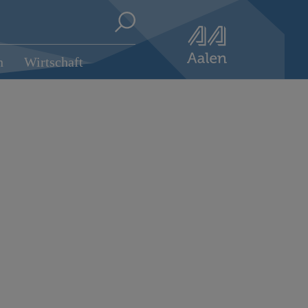
n
Wirtschaft