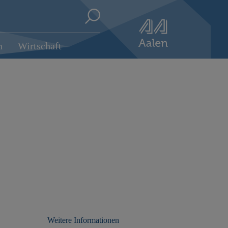
n
Wirtschaft
Weitere Informationen