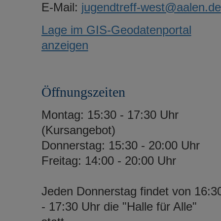
E-Mail:
jugendtreff-west@aalen.de
Lage im GIS-Geodatenportal
anzeigen
Öffnungszeiten
Montag: 15:30 - 17:30 Uhr
(Kursangebot)
Donnerstag: 15:30 - 20:00 Uhr
Freitag: 14:00 - 20:00 Uhr
Jeden Donnerstag findet von 16:3
- 17:30 Uhr die "Halle für Alle"