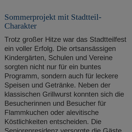
Sommerprojekt mit Stadtteil-
Charakter
Trotz großer Hitze war das Stadtteilfest
ein voller Erfolg. Die ortsansässigen
Kindergärten, Schulen und Vereine
sorgten nicht nur für ein buntes
Programm, sondern auch für leckere
Speisen und Getränke. Neben der
klassischen Grillwurst konnten sich die
Besucherinnen und Besucher für
Flammkuchen oder alevitische
Köstlichkeiten entscheiden. Die
Seniorenresidenz versorgte die Gäste