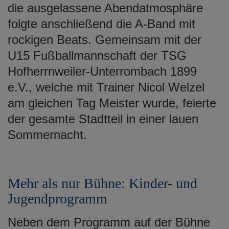
die ausgelassene Abendatmosphäre
folgte anschließend die A-Band mit
rockigen Beats. Gemeinsam mit der
U15 Fußballmannschaft der TSG
Hofherrnweiler-Unterrombach 1899
e.V., welche mit Trainer Nicol Welzel
am gleichen Tag Meister wurde, feierte
der gesamte Stadtteil in einer lauen
Sommernacht.
Mehr als nur Bühne: Kinder- und
Jugendprogramm
Neben dem Programm auf der Bühne