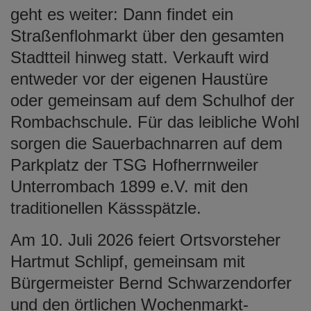
geht es weiter: Dann findet ein
Straßenflohmarkt über den gesamten
Stadtteil hinweg statt. Verkauft wird
entweder vor der eigenen Haustüre
oder gemeinsam auf dem Schulhof der
Rombachschule. Für das leibliche Wohl
sorgen die Sauerbachnarren auf dem
Parkplatz der TSG Hofherrnweiler
Unterrombach 1899 e.V. mit den
traditionellen Kässspätzle.
Am 10. Juli 2026 feiert Ortsvorsteher
Hartmut Schlipf, gemeinsam mit
Bürgermeister Bernd Schwarzendorfer
und den örtlichen Wochenmarkt-