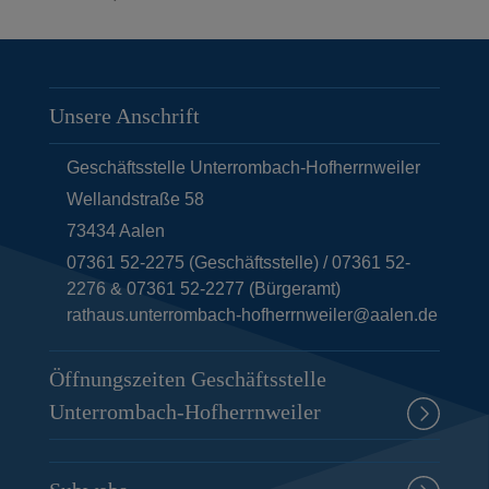
Unsere Anschrift
Geschäftsstelle Unterrombach-Hofherrnweiler
Wellandstraße 58
73434
Aalen
07361 52-2275 (Geschäftsstelle) / 07361 52-
2276 & 07361 52-2277 (Bürgeramt)
rathaus.unterrombach-hofherrnweiler@aalen.de
Öffnungszeiten Geschäftsstelle
Unterrombach-Hofherrnweiler