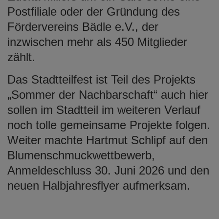
Postfiliale oder der Gründung des
Fördervereins Bädle e.V., der
inzwischen mehr als 450 Mitglieder
zählt.
Das Stadtteilfest ist Teil des Projekts
„Sommer der Nachbarschaft“ auch hier
sollen im Stadtteil im weiteren Verlauf
noch tolle gemeinsame Projekte folgen.
Weiter machte Hartmut Schlipf auf den
Blumenschmuckwettbewerb,
Anmeldeschluss 30. Juni 2026 und den
neuen Halbjahresflyer aufmerksam.