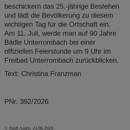
beschickern das 25.-jährige Bestehen
und lädt die Bevölkerung zu diesem
wichtigen Tag für die Ortschaft ein.
Am 11. Juli, werde man auf 90 Jahre
Bädle Unterrombach bei einer
offiziellen Feierstunde um 9 Uhr im
Freibad Unterrombach zurückblicken.
Text: Christina Franzman
PNr. 392/2026
© Stadt Aalen, 24.06.2026