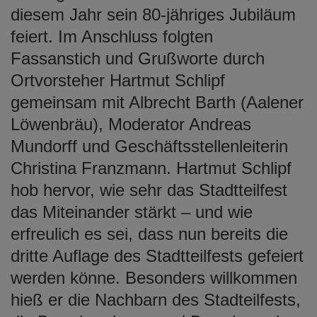
diesem Jahr sein 80-jähriges Jubiläum
feiert. Im Anschluss folgten
Fassanstich und Grußworte durch
Ortvorsteher Hartmut Schlipf
gemeinsam mit Albrecht Barth (Aalener
Löwenbräu), Moderator Andreas
Mundorff und Geschäftsstellenleiterin
Christina Franzmann. Hartmut Schlipf
hob hervor, wie sehr das Stadtteilfest
das Miteinander stärkt – und wie
erfreulich es sei, dass nun bereits die
dritte Auflage des Stadtteilfests gefeiert
werden könne. Besonders willkommen
hieß er die Nachbarn des Stadteilfests,