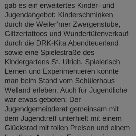
gab es ein erweitertes Kinder- und
Jugendangebot: Kinderschminken
durch die Weiler’mer Zwergenstube,
Glitzertattoos und Wundertütenverkauf
durch die DRK-Kita Abendteuerland
sowie eine Spielestraße des
Kindergartens St. Ulrich. Spielerisch
Lernen und Experimentieren konnte
man beim Stand vom Schülerhaus
Welland erleben. Auch für Jugendliche
war etwas geboten: Der
Jugendgemeinderat gemeinsam mit
dem Jugendtreff unterhielt mit einem
Glücksrad mit tollen Preisen und einem