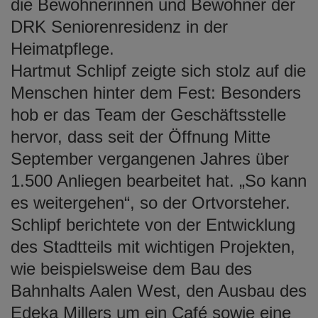
die Bewohnerinnen und Bewohner der
DRK Seniorenresidenz in der
Heimatpflege.
Hartmut Schlipf zeigte sich stolz auf die
Menschen hinter dem Fest: Besonders
hob er das Team der Geschäftsstelle
hervor, dass seit der Öffnung Mitte
September vergangenen Jahres über
1.500 Anliegen bearbeitet hat. „So kann
es weitergehen“, so der Ortvorsteher.
Schlipf berichtete von der Entwicklung
des Stadtteils mit wichtigen Projekten,
wie beispielsweise dem Bau des
Bahnhalts Aalen West, den Ausbau des
Edeka Millers um ein Café sowie eine