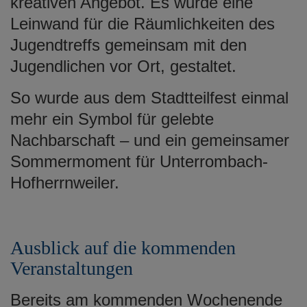
kreativen Angebot. Es wurde eine
Leinwand für die Räumlichkeiten des
Jugendtreffs gemeinsam mit den
Jugendlichen vor Ort, gestaltet.
So wurde aus dem Stadtteilfest einmal
mehr ein Symbol für gelebte
Nachbarschaft – und ein gemeinsamer
Sommermoment für Unterrombach-
Hofherrnweiler.
Ausblick auf die kommenden
Veranstaltungen
Bereits am kommenden Wochenende