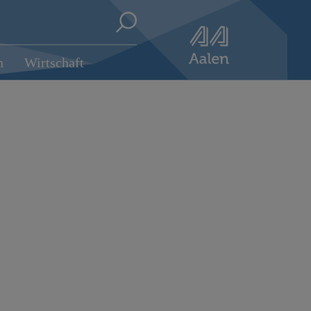
n
Wirtschaft