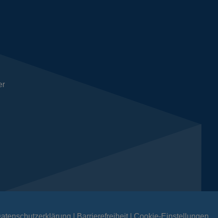
er
atenschutzerklärung
Barrierefreiheit
Cookie-Einstellungen