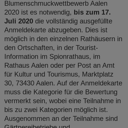
Blumenschmuckwettbewerb Aalen
2020 ist es notwendig,
bis zum 17.
Juli 2020
die vollständig ausgefüllte
Anmeldekarte abzugeben. Dies ist
möglich in den einzelnen Rathäusern in
den Ortschaften, in der Tourist-
Information im Spionrathaus, im
Rathaus Aalen oder per Post an Amt
für Kultur und Tourismus, Marktplatz
30, 73430 Aalen. Auf der Anmeldekarte
muss die Kategorie für die Bewertung
vermerkt sein, wobei eine Teilnahme in
bis zu zwei Kategorien möglich ist.
Ausgenommen an der Teilnahme sind
Gärtnereibetriebe und