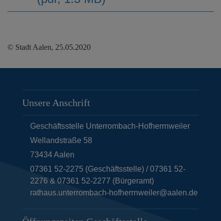
© Stadt Aalen, 25.05.2020
Unsere Anschrift
Geschäftsstelle Unterrombach-Hofherrnweiler
Wellandstraße 58
73434
Aalen
07361 52-2275 (Geschäftsstelle) / 07361 52-
2276 & 07361 52-2277 (Bürgeramt)
rathaus.unterrombach-hofherrnweiler@aalen.de