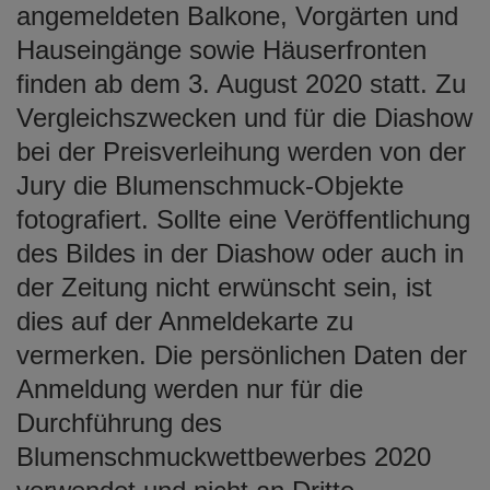
angemeldeten Balkone, Vorgärten und
Hauseingänge sowie Häuserfronten
finden ab dem 3. August 2020 statt. Zu
Vergleichszwecken und für die Diashow
bei der Preisverleihung werden von der
Jury die Blumenschmuck-Objekte
fotografiert. Sollte eine Veröffentlichung
des Bildes in der Diashow oder auch in
der Zeitung nicht erwünscht sein, ist
dies auf der Anmeldekarte zu
vermerken. Die persönlichen Daten der
Anmeldung werden nur für die
Durchführung des
Blumenschmuckwettbewerbes 2020