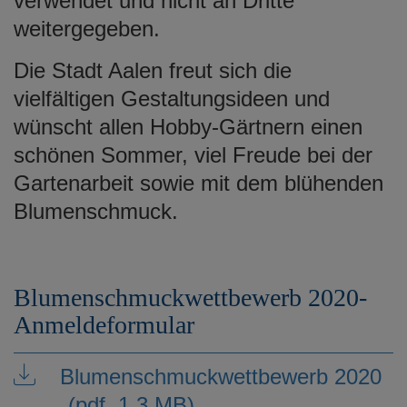
verwendet und nicht an Dritte
weitergegeben.
Die Stadt Aalen freut sich die
vielfältigen Gestaltungsideen und
wünscht allen Hobby-Gärtnern einen
schönen Sommer, viel Freude bei der
Gartenarbeit sowie mit dem blühenden
Blumenschmuck.
Blumenschmuckwettbewerb 2020-
Anmeldeformular
Blumenschmuckwettbewerb 2020
(pdf, 1.3 MB)