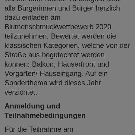
alle Bürgerinnen und Bürger herzlich
dazu einladen am
Blumenschmuckwettbewerb 2020
teilzunehmen. Bewertet werden die
klassischen Kategorien, welche von der
Straße aus begutachtet werden
können: Balkon, Häuserfront und
Vorgarten/ Hauseingang. Auf ein
Sonderthema wird dieses Jahr
verzichtet.
Anmeldung und
Teilnahmebedingungen
Für die Teilnahme am