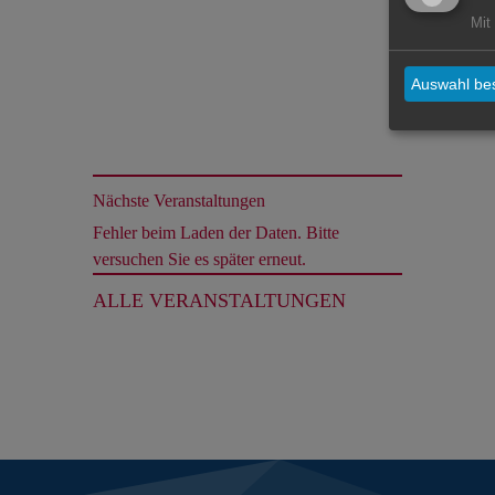
Mit
Auswahl bes
Nächste Veranstaltungen
Fehler beim Laden der Daten. Bitte
versuchen Sie es später erneut.
ALLE VERANSTALTUNGEN