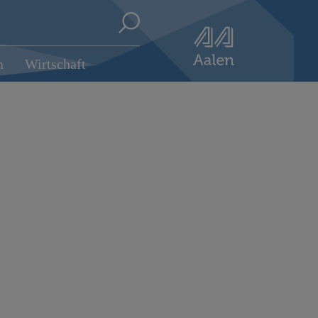
n
Wirtschaft