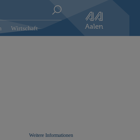
n
Wirtschaft
Weitere Informationen